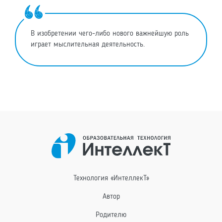
В изобретении чего-либо нового важнейшую роль
играет мыслительная деятельность.
Технология «ИнтеллекТ»
Автор
Родителю