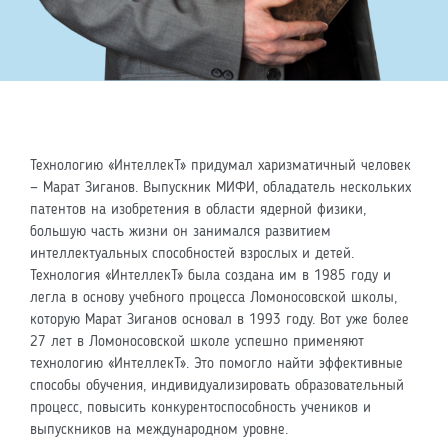
Технологию «ИнтеллекТ» придумал харизматичный человек
— Марат Зиганов. Выпускник МИФИ, обладатель нескольких
патентов на изобретения в области ядерной физики,
большую часть жизни он занимался развитием
интеллектуальных способностей взрослых и детей.
Технология «ИнтеллекТ» была создана им в 1985 году и
легла в основу учебного процесса Ломоносовской школы,
которую Марат Зиганов основал в 1993 году. Вот уже более
27 лет в Ломоносовской школе успешно применяют
технологию «ИнтеллекТ». Это помогло найти эффективные
способы обучения, индивидуализировать образовательный
процесс, повысить конкурентоспособность учеников и
выпускников на международном уровне.