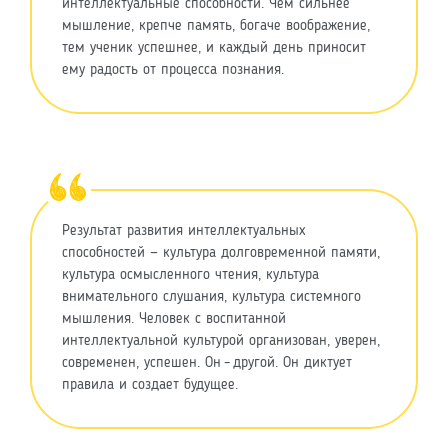
интеллектуальные способности. Чем сильнее
мышление, крепче память, богаче воображение,
тем ученик успешнее, и каждый день приносит
ему радость от процесса познания.
Результат развития интеллектуальных
способностей — культура долговременной памяти,
культура осмысленного чтения, культура
внимательного слушания, культура системного
мышления. Человек с воспитанной
интеллектуальной культурой организован, уверен,
современен, успешен. Он – другой. Он диктует
правила и создает будущее.