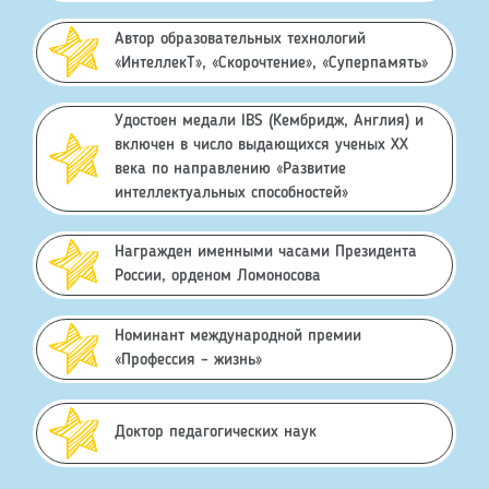
Автор образовательных технологий
«ИнтеллекТ», «Скорочтение», «Суперпамять»
Удостоен медали IBS (Кембридж, Англия) и
включен в число выдающихся ученых XX
века по направлению «Развитие
интеллектуальных способностей»
Награжден именными часами Президента
России, орденом Ломоносова
Номинант международной премии
«Профессия – жизнь»
Доктор педагогических наук