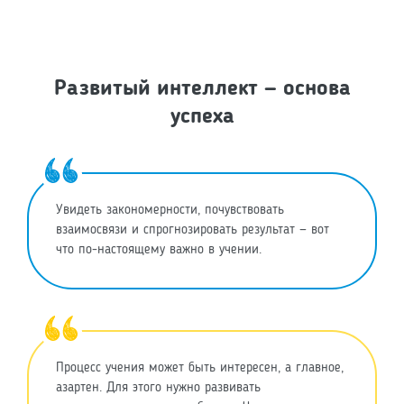
Развитый интеллект — основа
успеха
Увидеть закономерности, почувствовать
взаимосвязи и cпрогнозировать результат — вот
что по-настоящему важно в учении.
Процесс учения может быть интересен, а главное,
азартен. Для этого нужно развивать