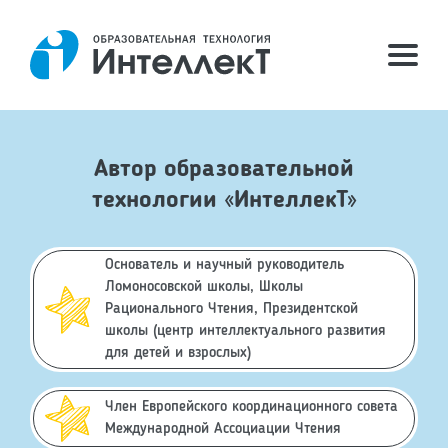
Автор образовательной
технологии «ИнтеллекТ»
Основатель и научный руководитель
Ломоносовской школы, Школы
Рационального Чтения, Президентской
школы (центр интеллектуального развития
для детей и взрослых)
Член Европейского координационного совета
Международной Ассоциации Чтения